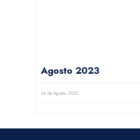
Agosto 2023
24 de Agosto, 2023