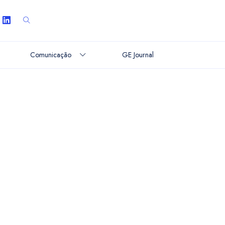
Comunicação
GE Journal