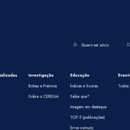
Quero ser sócio
alizadas
Investigação
Educação
Event
Bolsas e Prémios
Índices e Scores.
Todos 
Sobre o CEREGA
Sabia que?
Imagem em destaque
TOP 5 (publicações)
Erros comuns