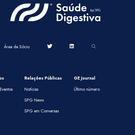
Área de Sócio
os
Relações Públicas
GE Journal
Eventos
Notícias
Último número
SPG News
SPG em Conversas