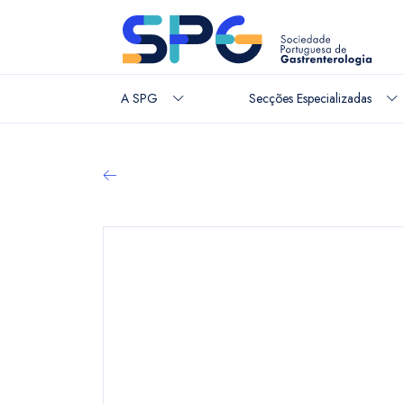
A SPG
Secções Especializadas