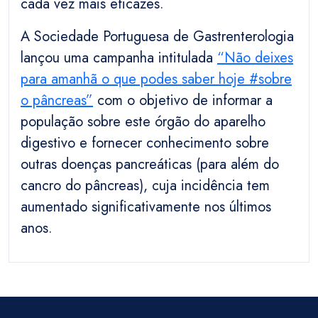
cada vez mais eficazes.
A Sociedade Portuguesa de Gastrenterologia
lançou uma campanha intitulada
“Não deixes
para amanhã o que podes saber hoje #sobre
o pâncreas”
com o objetivo de informar a
população sobre este órgão do aparelho
digestivo e fornecer conhecimento sobre
outras doenças pancreáticas (para além do
cancro do pâncreas), cuja incidência tem
aumentado significativamente nos últimos
anos.