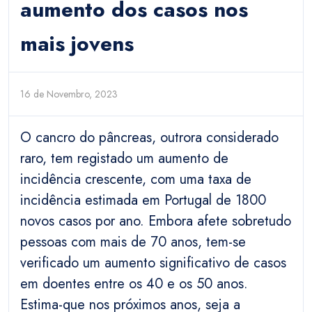
aumento dos casos nos
mais jovens
16 de Novembro, 2023
O cancro do pâncreas, outrora considerado
raro, tem registado um aumento de
incidência crescente, com uma taxa de
incidência estimada em Portugal de 1800
novos casos por ano. Embora afete sobretudo
pessoas com mais de 70 anos, tem-se
verificado um aumento significativo de casos
em doentes entre os 40 e os 50 anos.
Estima-que nos próximos anos, seja a