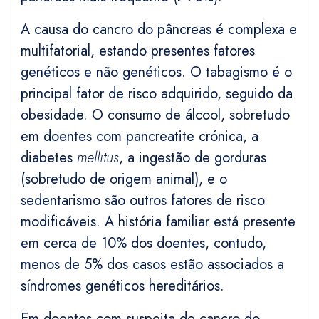
A causa do cancro do pâncreas é complexa e
multifatorial, estando presentes fatores
genéticos e não genéticos. O tabagismo é o
principal fator de risco adquirido, seguido da
obesidade. O consumo de álcool, sobretudo
em doentes com pancreatite crónica, a
diabetes
mellitus
, a ingestão de gorduras
(sobretudo de origem animal), e o
sedentarismo são outros fatores de risco
modificáveis. A história familiar está presente
em cerca de 10% dos doentes, contudo,
menos de 5% dos casos estão associados a
síndromes genéticos hereditários.
Em doentes com suspeita de cancro do