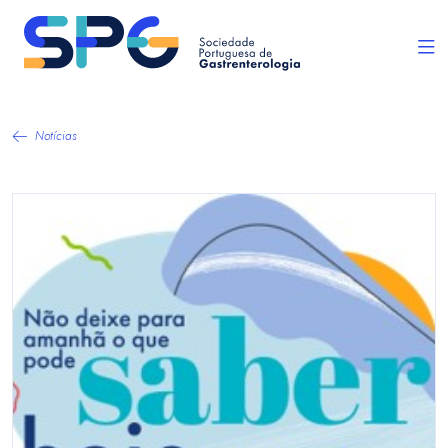
Notícias