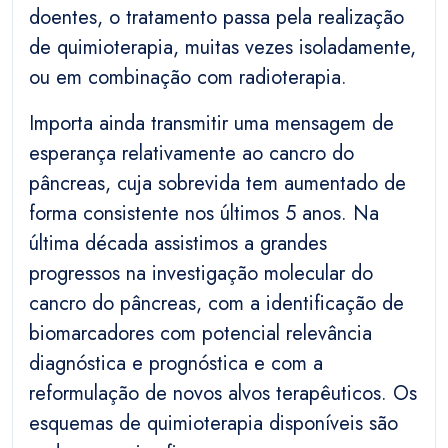
doentes, o tratamento passa pela realização
de quimioterapia, muitas vezes isoladamente,
ou em combinação com radioterapia.
Importa ainda transmitir uma mensagem de
esperança relativamente ao cancro do
pâncreas, cuja sobrevida tem aumentado de
forma consistente nos últimos 5 anos. Na
última década assistimos a grandes
progressos na investigação molecular do
cancro do pâncreas, com a identificação de
biomarcadores com potencial relevância
diagnóstica e prognóstica e com a
reformulação de novos alvos terapêuticos. Os
esquemas de quimioterapia disponíveis são