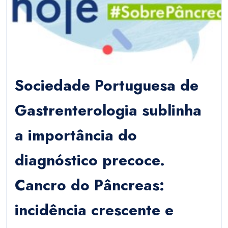
Sociedade Portuguesa de
Gastrenterologia sublinha
a importância do
diagnóstico precoce.
Cancro do Pâncreas:
incidência crescente e