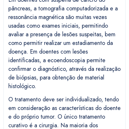
pâncreas, a tomografia computadorizada e a
ressonância magnética são muitas vezes
usadas como exames iniciais, permitindo
avaliar a presença de lesões suspeitas, bem
como permitir realizar um estadiamento da
doença. Em doentes com lesões
identificadas, a ecoendoscopia permite
confirmar o diagnóstico, através da realização
de biópsias, para obtenção de material
histológico.
O tratamento deve ser individualizado, tendo
em consideração as características do doente
e do próprio tumor. O único tratamento
curativo é a cirurgia. Na maioria dos