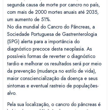
segunda causa de morte por cancro no país,
com mais de 2000 mortes anuais até 2035,
um aumento de 51%.
No dia mundial do Cancro do Pâncreas, a
Sociedade Portuguesa de Gastrenterologia
(SPG) alerta para a importância do
diagnóstico precoce desta neoplasia. As
possíveis formas de reverter o diagnóstico
tardio e melhorar os resultados será por meio
da prevenção (mudança no estilo de vida),
maior consciencialização da doença e seus
sintomas e eventual rastreio de populações-
alvo.
Pela sua localização, o cancro do pâncreas é