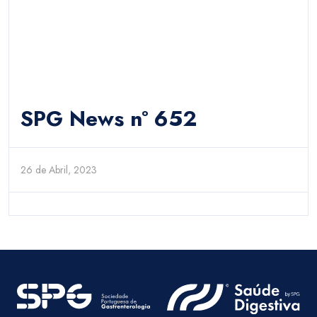
SPG News nº 652
26 de Abril, 2023