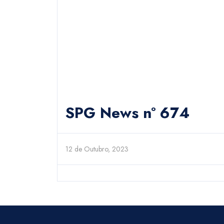
SPG News nº 674
12 de Outubro, 2023