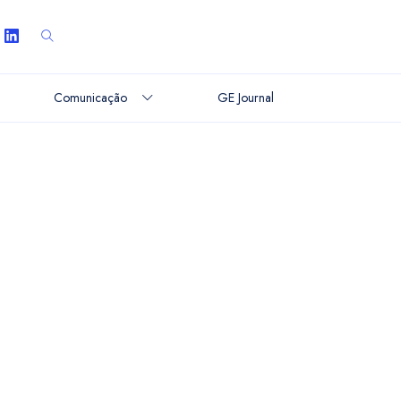
Comunicação
GE Journal