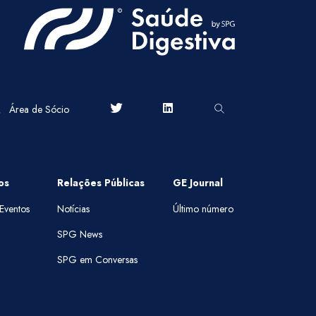
Área de Sócio
os
Relações Públicas
GE Journal
Eventos
Notícias
Último número
SPG News
SPG em Conversas