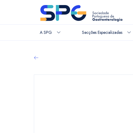
A SPG
Secções Especializadas