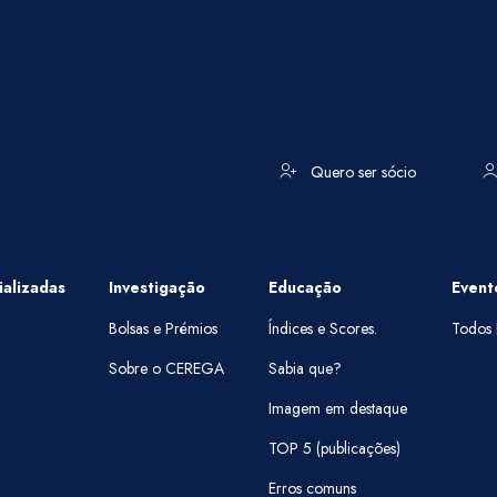
Quero ser sócio
alizadas
Investigação
Educação
Event
Bolsas e Prémios
Índices e Scores.
Todos 
Sobre o CEREGA
Sabia que?
Imagem em destaque
TOP 5 (publicações)
Erros comuns