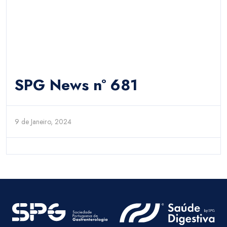
SPG News nº 681
9 de Janeiro, 2024