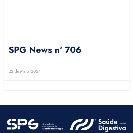
SPG News nº 706
22 de Maio, 2024