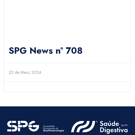
SPG News nº 708
22 de Maio, 2024