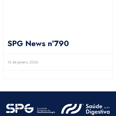
SPG News nº790
16 de Janeiro, 2026