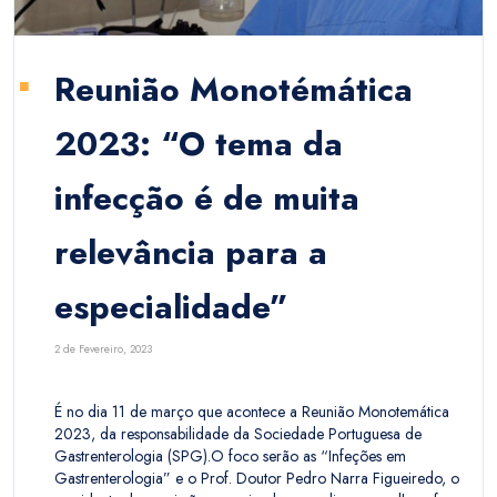
Reunião Monotémática
2023: “O tema da
infecção é de muita
relevância para a
especialidade”
2 de Fevereiro, 2023
É no dia 11 de março que acontece a Reunião Monotemática
2023, da responsabilidade da Sociedade Portuguesa de
Gastrenterologia (SPG).O foco serão as “Infeções em
Gastrenterologia” e o Prof. Doutor Pedro Narra Figueiredo, o