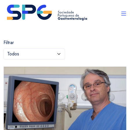
Filtrar