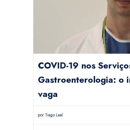
COVID-19 nos Serviço
Gastroenterologia: o 
vaga
por
Tiago Leal