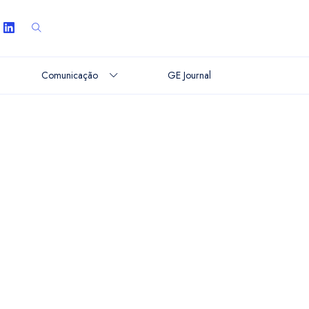
Comunicação
GE Journal