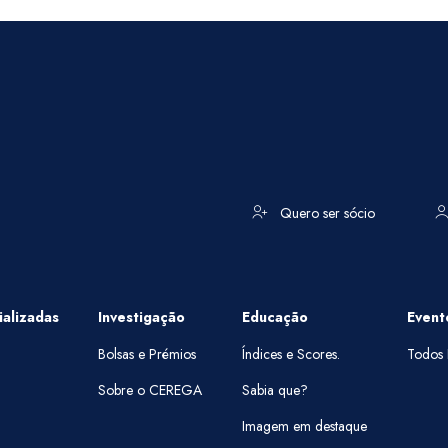
Quero ser sócio
alizadas
Investigação
Educação
Event
Bolsas e Prémios
Índices e Scores.
Todos 
Sobre o CEREGA
Sabia que?
Imagem em destaque