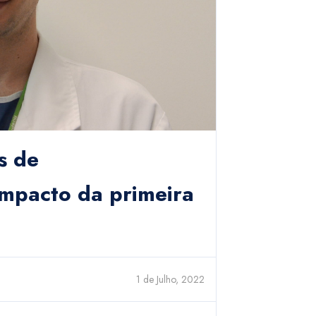
s de
impacto da primeira
1 de Julho, 2022