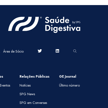
Área de Sócio
os
Relações Públicas
GE Journal
Eventos
Notícias
Último número
SPG News
SPG em Conversas