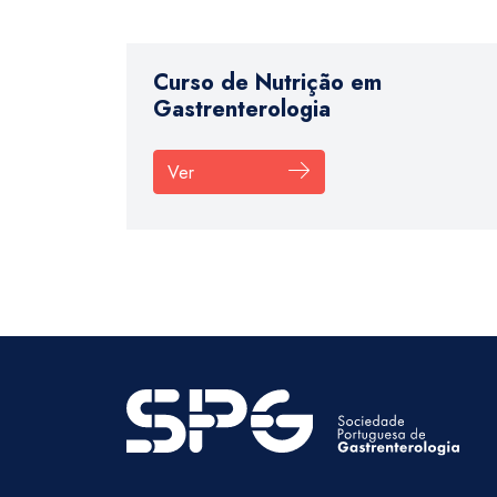
Curso de Nutrição em
Gastrenterologia
Ver