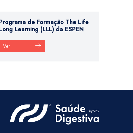
Programa de Formação The Life
Long Learning (LLL) da ESPEN
Ver