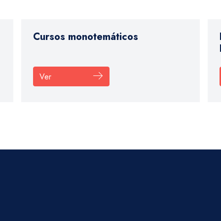
Cursos monotemáticos
Ver