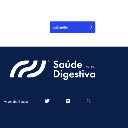
Submeter
Área de Sócio