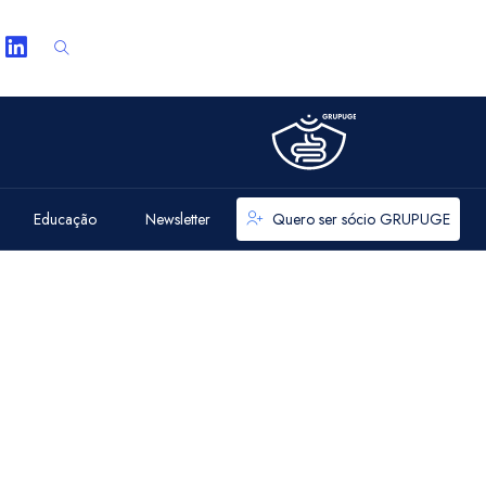
Educação
Newsletter
Quero ser sócio GRUPUGE