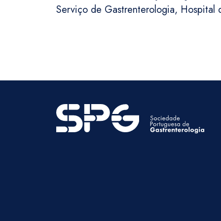
Serviço de Gastrenterologia, Hospital