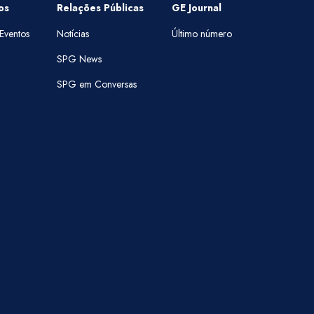
os
Relações Públicas
GE Journal
Eventos
Notícias
Último número
SPG News
SPG em Conversas