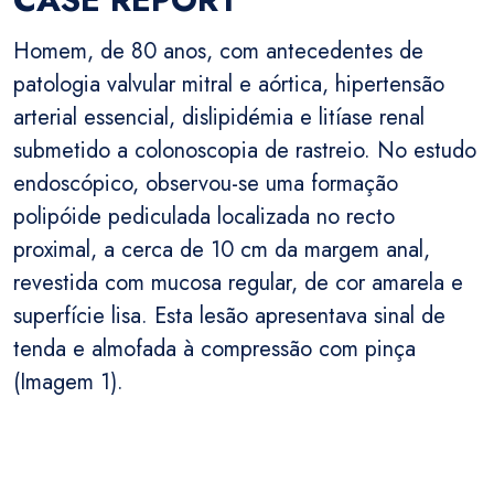
Homem, de 80 anos, com antecedentes de
patologia valvular mitral e aórtica, hipertensão
arterial essencial, dislipidémia e litíase renal
submetido a colonoscopia de rastreio. No estudo
endoscópico, observou-se uma formação
polipóide pediculada localizada no recto
proximal, a cerca de 10 cm da margem anal,
revestida com mucosa regular, de cor amarela e
superfície lisa. Esta lesão apresentava sinal de
tenda e almofada à compressão com pinça
(Imagem 1).