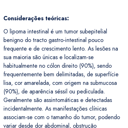
Considerações teóricas:
O lipoma intestinal é um tumor subepitelial
benigno do tracto gastro-intestinal pouco
frequente e de crescimento lento. As lesões na
sua maioria são únicas e localizam-se
habitualmente no cólon direito (90%), sendo
frequentemente bem delimitadas, de superfície
lisa, cor amarelada, com origem na submucosa
(90%), de aparência séssil ou pediculada.
Geralmente são assintomáticas e detectadas
incidentalmente. As manifestações clínicas
associam-se com o tamanho do tumor, podendo
variar desde dor abdominal, obstrução