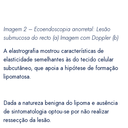
Imagem 2 – Ecoendoscopia anorretal: Lesão
submucosa do recto (a) Imagem com Doppler (b)
A elastrografia mostrou características de
elasticidade semelhantes às do tecido celular
subcutâneo, que apoia a hipótese de formação
lipomatosa.
Dada a natureza benigna do lipoma e ausência
de sintomatologia optou-se por não realizar
ressecção da lesão.