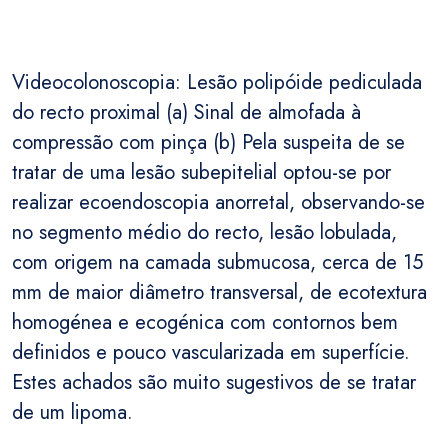
Videocolonoscopia: Lesão polipóide pediculada
do recto proximal (a) Sinal de almofada à
compressão com pinça (b) Pela suspeita de se
tratar de uma lesão subepitelial optou-se por
realizar ecoendoscopia anorretal, observando-se
no segmento médio do recto, lesão lobulada,
com origem na camada submucosa, cerca de 15
mm de maior diâmetro transversal, de ecotextura
homogénea e ecogénica com contornos bem
definidos e pouco vascularizada em superfície.
Estes achados são muito sugestivos de se tratar
de um lipoma.